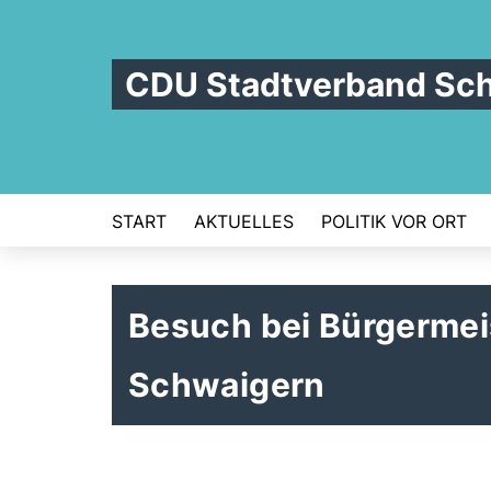
CDU Stadtverband Sc
START
AKTUELLES
POLITIK VOR ORT
Besuch bei Bürgermei
Schwaigern