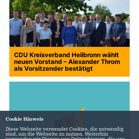
CDU Kreisverband Heilbronn wählt
neuen Vorstand – Alexander Throm
als Vorsitzender bestätigt
>
Cookie Hinweis
Diese Webseite verwendet Cookies, die notwendig
sind, um die Webseite zu nutzen. Weiterhin
verwenden wir Dienste von Drittanbietern, die uns