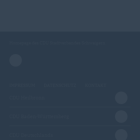
Homepage des CDU Stadtverbandes Schwaigern
IMPRESSUM
DATENSCHUTZ
KONTAKT
CDU Heilbronn
CDU Baden-Württemberg
CDU Deutschlands