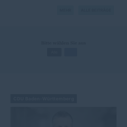
MEHR
ALLE BEITRÄGE
Bitte wählen Sie aus
Alle
CDU Baden-Württemberg