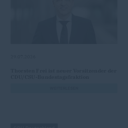
29.07.2026
g
Thorsten Frei ist neuer Vorsitzender der
CDU/CSU-Bundestagsfraktion
s
WEITERLESEN