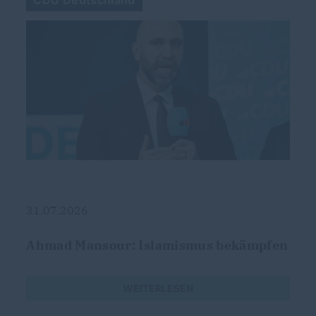
CDU Deutschland
31.07.2026
Ahmad Mansour: Islamismus bekämpfen
WEITERLESEN