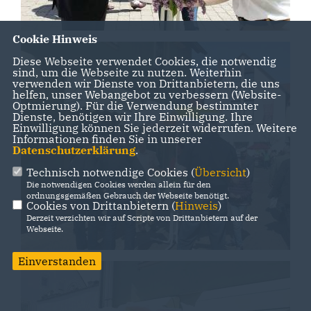
Cookie Hinweis
Diese Webseite verwendet Cookies, die notwendig
sind, um die Webseite zu nutzen. Weiterhin
verwenden wir Dienste von Drittanbietern, die uns
helfen, unser Webangebot zu verbessern (Website-
Optmierung). Für die Verwendung bestimmter
Dienste, benötigen wir Ihre Einwilligung. Ihre
Einwilligung können Sie jederzeit widerrufen. Weitere
Informationen finden Sie in unserer
Datenschutzerklärung
.
Technisch notwendige Cookies (
Übersicht
)
Die notwendigen Cookies werden allein für den
ordnungsgemäßen Gebrauch der Webseite benötigt.
Cookies von Drittanbietern (
Hinweis
)
Derzeit verzichten wir auf Scripte von Drittanbietern auf der
Webseite.
Einverstanden