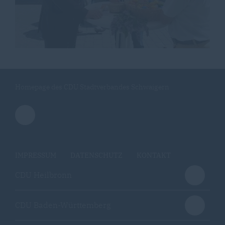
Homepage des CDU Stadtverbandes Schwaigern
IMPRESSUM
DATENSCHUTZ
KONTAKT
CDU Heilbronn
CDU Baden-Württemberg