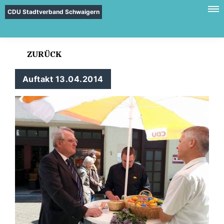
CDU Stadtverband Schwaigern
ZURÜCK
Auftakt 13.04.2014